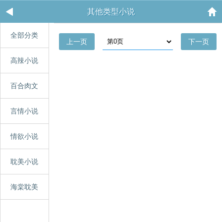
其他类型小说
全部分类
上一页
下一页
高辣小说
百合肉文
言情小说
情欲小说
耽美小说
海棠耽美