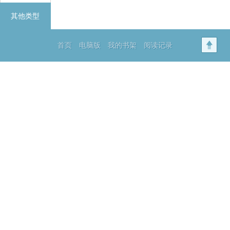
其他类型
首页
电脑版
我的书架
阅读记录