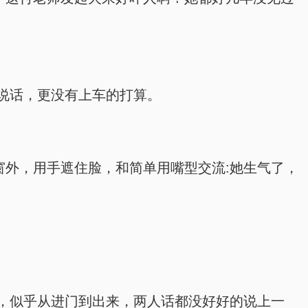
说话，更没有上车的打算。
窗外，用手遮住脸，和简单用嘴型交流:她生气了，
，似乎从进门到出来，两人话都没好好的说上一