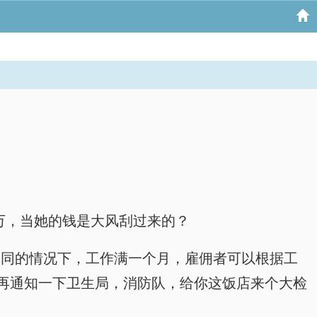
万，当她的钱是大风刮过来的？
合同的情况下，工作满一个月，雇佣者可以根据工
再通知一下卫生局，消防队，给你这饭店来个大检