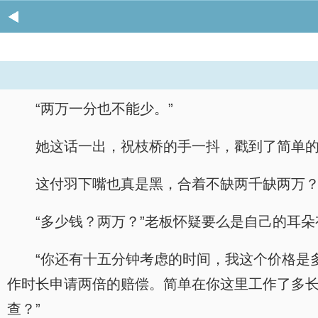
“两万一分也不能少。”
她这话一出，祝枝桥的手一抖，戳到了简单
这付羽下嘴也真是黑，合着不缺两千缺两万
“多少钱？两万？”老板怀疑要么是自己的耳
“你还有十五分钟考虑的时间，我这个价格是
作时长申请两倍的赔偿。简单在你这里工作了多
查？”