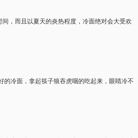
时间，而且以夏天的炎热程度，冷面绝对会大受欢
好的冷面，拿起筷子狼吞虎咽的吃起来，眼睛冷不