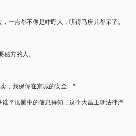
位，一点都不像是咋呼人，听得马庆儿都呆了。
要秘方的人。
卖，我保你在京城的安全。”
是谁？据脑中的信息得知，这个大昌王朝法律严