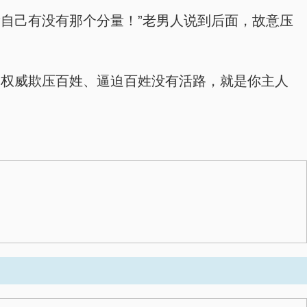
自己有没有那个分量！”老男人说到后面，故意压
用权威欺压百姓、逼迫百姓没有活路，就是你主人