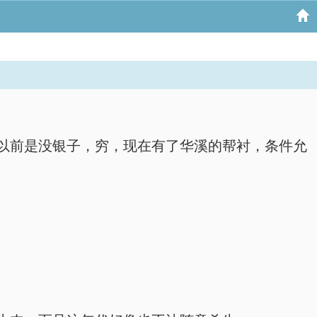
以前是没银子，穷，现在有了华溪的帮衬，条件允