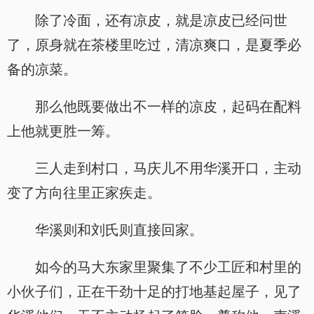
除了冷面，还有凉皮，就是凉皮已经问世
了，原身就在茶楼里吃过，清凉爽口，是夏季必
备的凉菜。
那么他既要做出不一样的凉皮，起码在配料
上他就更胜一筹。
三人走到村口，马庆儿不用华溪开口，主动
变了方向往里正家疾走。
华溪则和刘氏则直接回家。
如今的马大东家里聚集了不少工匠和村里的
小伙子们，正在干劲十足的打地基起屋子，见了