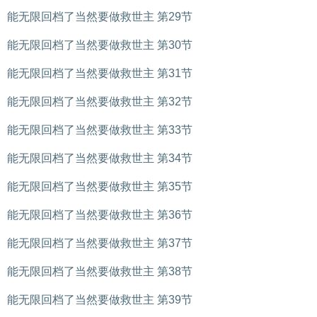
能无限回档了当然要做救世主 第29节
能无限回档了当然要做救世主 第30节
能无限回档了当然要做救世主 第31节
能无限回档了当然要做救世主 第32节
能无限回档了当然要做救世主 第33节
能无限回档了当然要做救世主 第34节
能无限回档了当然要做救世主 第35节
能无限回档了当然要做救世主 第36节
能无限回档了当然要做救世主 第37节
能无限回档了当然要做救世主 第38节
能无限回档了当然要做救世主 第39节