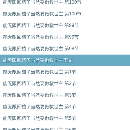
能无限回档了当然要做救世主 第100节
能无限回档了当然要做救世主 第100节
能无限回档了当然要做救世主 第99节
能无限回档了当然要做救世主 第99节
能无限回档了当然要做救世主 第98节
能无限回档了当然要做救世主正文
能无限回档了当然要做救世主 第1节
能无限回档了当然要做救世主 第2节
能无限回档了当然要做救世主 第3节
能无限回档了当然要做救世主 第4节
能无限回档了当然要做救世主 第5节
能无限回档了当然要做救世主 第6节