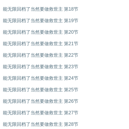
能无限回档了当然要做救世主 第18节
能无限回档了当然要做救世主 第19节
能无限回档了当然要做救世主 第20节
能无限回档了当然要做救世主 第21节
能无限回档了当然要做救世主 第22节
能无限回档了当然要做救世主 第23节
能无限回档了当然要做救世主 第24节
能无限回档了当然要做救世主 第25节
能无限回档了当然要做救世主 第26节
能无限回档了当然要做救世主 第27节
能无限回档了当然要做救世主 第28节