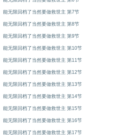
能无限回档了当然要做救世主 第7节
能无限回档了当然要做救世主 第8节
能无限回档了当然要做救世主 第9节
能无限回档了当然要做救世主 第10节
能无限回档了当然要做救世主 第11节
能无限回档了当然要做救世主 第12节
能无限回档了当然要做救世主 第13节
能无限回档了当然要做救世主 第14节
能无限回档了当然要做救世主 第15节
能无限回档了当然要做救世主 第16节
能无限回档了当然要做救世主 第17节