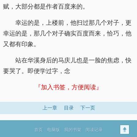
赋，大部分都是作者百度来的。
幸运的是，上楼前，他扫过那几个对子，更
幸运的是，那几个对子确实百度而来，恰巧，他
又都有印象。
站在华溪身后的马庆儿也是一脸的焦虑，快
要哭了。即便学过字，念
『加入书签，方便阅读』
上一章
目录
下一页
首页
电脑版
我的书架
阅读记录